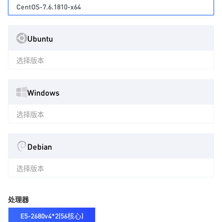
CentOS-7.6.1810-x64
Ubuntu
选择版本
Windows
选择版本
Debian
选择版本
处理器
E5-2680v4*2(56核心)