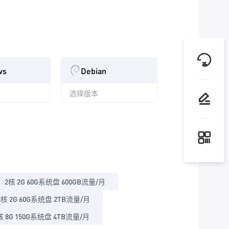
ws
Debian
选择版本
2核 2G 60G系统盘 600GB流量/月
2核 2G 60G系统盘 2TB流量/月
核 8G 150G系统盘 4TB流量/月