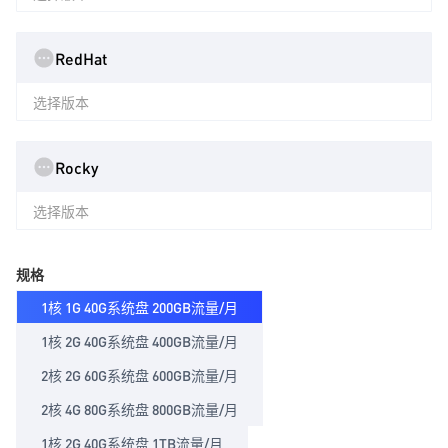
RedHat
选择版本
Rocky
选择版本
规格
1核 1G 40G系统盘 200GB流量/月
1核 2G 40G系统盘 400GB流量/月
2核 2G 60G系统盘 600GB流量/月
2核 4G 80G系统盘 800GB流量/月
1核 2G 40G系统盘 1TB流量/月