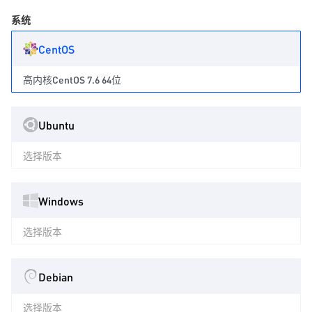
系统
CentOS
高内核CentOS 7.6 64位
Ubuntu
选择版本
Windows
选择版本
Debian
选择版本