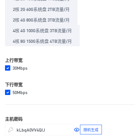
2核 2G 60G系统盘 2TB流量/月
2核 4G 80G系统盘 3TB流量/月
4核 4G 100G系统盘 3TB流量/月
4核 8G 150G系统盘 4TB流量/月
上行带宽
30Mbps
下行带宽
50Mbps
主机密码
随机生成