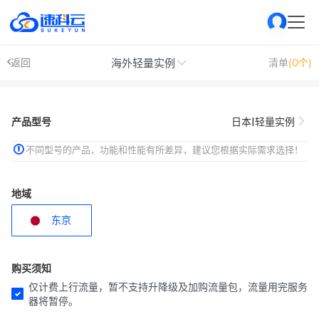
海外轻量实例
返回
清单
(0个)
产品型号
日本|轻量实例
不同型号的产品，功能和性能有所差异，建议您根据实际需求选择！
地域
东京
购买须知
仅计费上行流量，暂不支持升降级及加购流量包，流量用完服务
器将暂停。