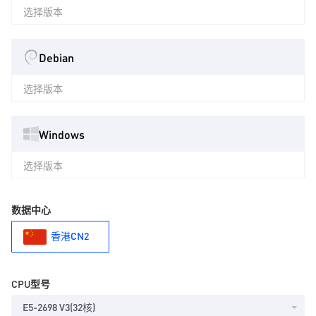
选择版本
Debian
选择版本
Windows
选择版本
数据中心
香港CN2
CPU型号
E5-2698 V3(32核)