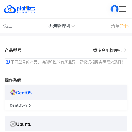
香港物理机
返回
清单
(0个)
产品型号
香港高配物理机
不同型号的产品，功能和性能有所差异，建议您根据实际需求选择！
操作系统
CentOS
CentOS-7.6
Ubuntu