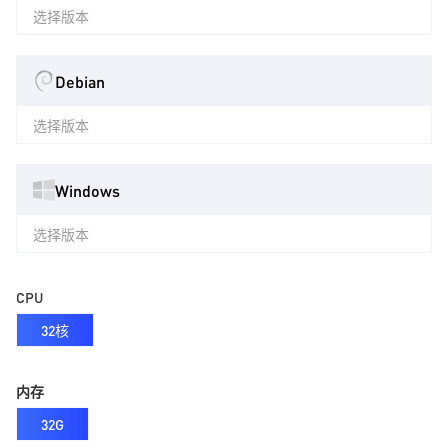
选择版本
Debian
选择版本
Windows
选择版本
CPU
32核
内存
32G