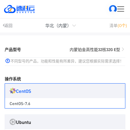
华北（内蒙）
返回
清单
(0个)
产品型号
内蒙铂金高性能32核32G E型
不同型号的产品，功能和性能有所差异，建议您根据实际需求选择！
操作系统
CentOS
CentOS-7.6
Ubuntu