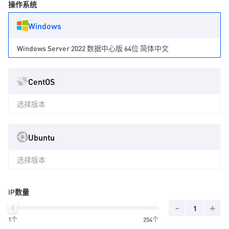
操作系统
Windows
Windows Server 2022 数据中心版 64位 简体中文
CentOS
选择版本
Ubuntu
选择版本
IP数量
-
+
1个
254个