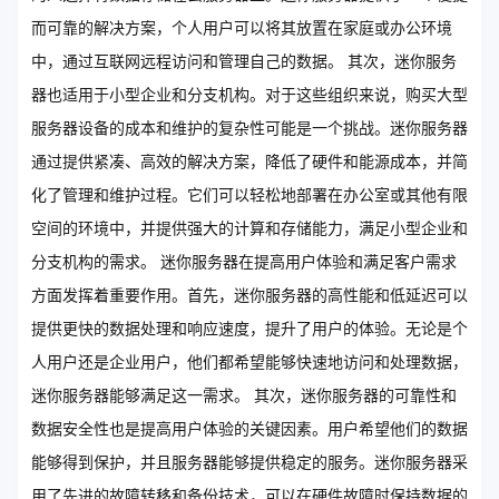
而可靠的解决方案，个人用户可以将其放置在家庭或办公环境
中，通过互联网远程访问和管理自己的数据。 其次，迷你服务
器也适用于小型企业和分支机构。对于这些组织来说，购买大型
服务器设备的成本和维护的复杂性可能是一个挑战。迷你服务器
通过提供紧凑、高效的解决方案，降低了硬件和能源成本，并简
化了管理和维护过程。它们可以轻松地部署在办公室或其他有限
空间的环境中，并提供强大的计算和存储能力，满足小型企业和
分支机构的需求。 迷你服务器在提高用户体验和满足客户需求
方面发挥着重要作用。首先，迷你服务器的高性能和低延迟可以
提供更快的数据处理和响应速度，提升了用户的体验。无论是个
人用户还是企业用户，他们都希望能够快速地访问和处理数据，
迷你服务器能够满足这一需求。 其次，迷你服务器的可靠性和
数据安全性也是提高用户体验的关键因素。用户希望他们的数据
能够得到保护，并且服务器能够提供稳定的服务。迷你服务器采
用了先进的故障转移和备份技术，可以在硬件故障时保持数据的