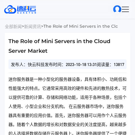
>
>
The Role of Mini Servers in the Cloud Ser
全部新闻
新闻资讯
The Role of Mini Servers in the Cloud
Server Market
发布人：快云科技
发布时间：2023-10-18 13:31
阅读量：13817
迷你服务器是一种小型化的服务器设备，具有体积小、功耗低和
性能强大的特点。它通常采用高效的硬件和先进的散热技术，可
以提供可靠的计算、存储和网络功能，适用于各种场景，包括个
人使用、小型企业和分支机构。 在云服务器市场中，迷你服务
器具有重要的应用价值。首先，迷你服务器可以用作个人云服务
器。随着个人数据的增长和对数据安全的关注度提高，越来越多
的人选择将数据存储在云服务器上。迷你服务器提供了一个便捷