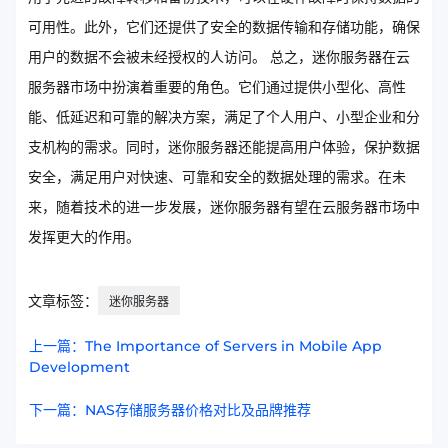
可用性。此外，它们还提供了安全的数据传输和存储功能，确保
用户的数据不会被未经授权的人访问。 总之，迷你服务器在云
服务器市场中扮演着重要的角色。它们通过提供小型化、高性
能、低延迟和可靠的解决方案，满足了个人用户、小型企业和分
支机构的需求。同时，迷你服务器还能提高用户体验，保护数据
安全，满足用户对快速、可靠和安全的数据处理的需求。在未
来，随着技术的进一步发展，迷你服务器有望在云服务器市场中
发挥更大的作用。
文章标签：
迷你服务器
上一篇：The Importance of Servers in Mobile App
Development
下一篇：NAS存储服务器价格对比及品牌推荐