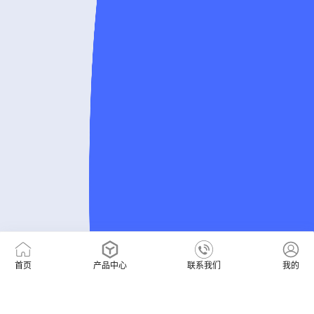
首页
产品中心
联系我们
我的
400-0655590
售前咨询热线