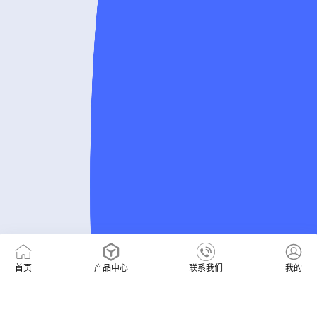
首页
产品中心
联系我们
我的
400-0655590
售前咨询热线