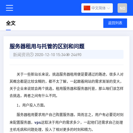
NO
中文简体
全文
返回列表
服务器租用与托管的区别和问题
新闻资讯
2020-12-10 15:34
24690
关于一些新站长来说，挑选服务器租用便是要通过的路途，很多人对
其概念都是比较含糊的，都不太了解，一起跟着网站的需求渐渐的变大，
关于企业来说就会两个挑选，租用服务器和服务器托管，那么咱们该怎样
去挑选，两者之间有什么不同。
1，用户投入方面。
服务器租用要求用户自己购置服务器，简而言之，用户有必要花时刻
vps
来配置服务器，
这取决于用户的需求多少，一起他们还需求自己处理
主机毛病和问题处理，投入了相对更多的时刻和精力。