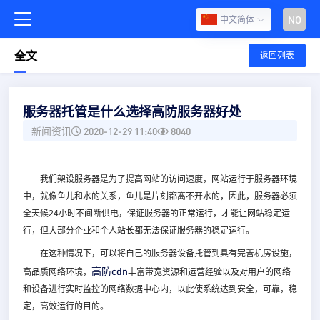
NO
中文简体
全文
返回列表
服务器托管是什么选择高防服务器好处
新闻资讯
2020-12-29 11:40
8040
我们架设服务器是为了提高网站的访问速度，网站运行于服务器环境
中，就像鱼儿和水的关系，鱼儿是片刻都离不开水的，因此，服务器必须
全天候24小时不间断供电，保证服务器的正常运行，才能让网站稳定运
行，但大部分企业和个人站长都无法保证服务器的稳定运行。
在这种情况下，可以将自己的服务器设备托管到具有完善机房设施，
高防cdn
高品质网络环境，
丰富带宽资源和运营经验以及对用户的网络
和设备进行实时监控的网络数据中心内，以此使系统达到安全，可靠，稳
定，高效运行的目的。